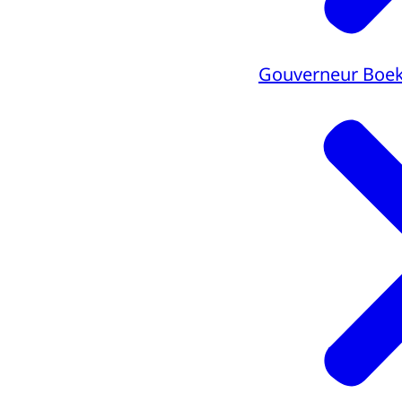
Gouverneur Boe