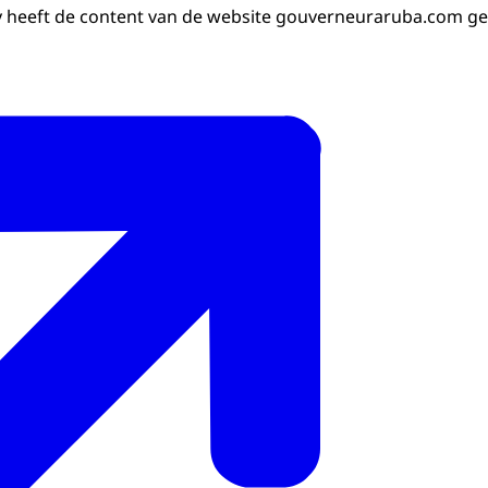
ity heeft de content van de website gouverneuraruba.com ge