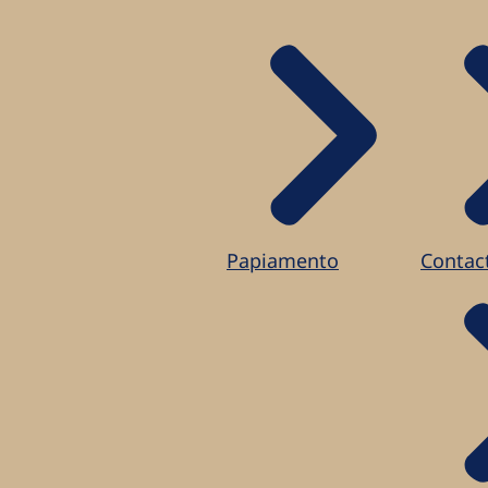
Papiamento
Contac