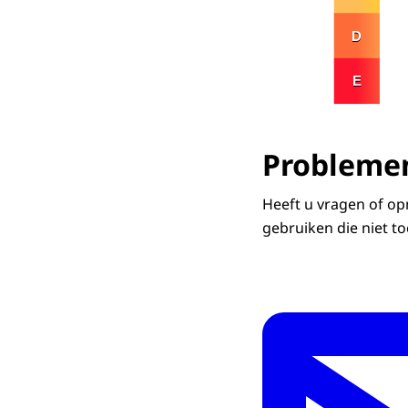
Problemen
Heeft u vragen of op
gebruiken die niet to