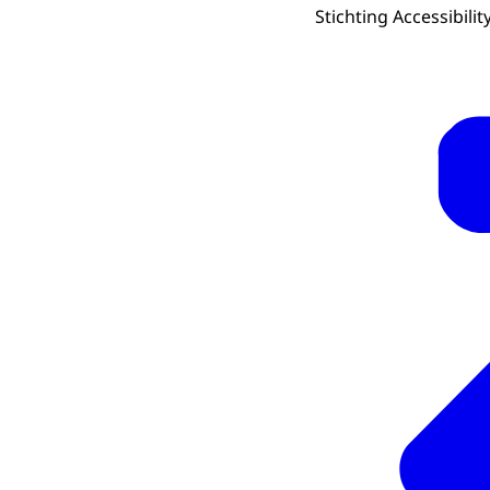
Stichting Accessibil