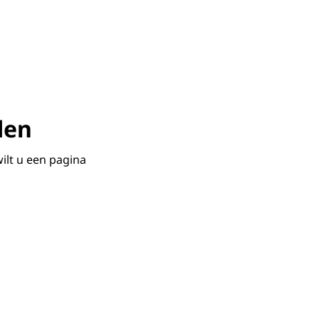
den
ilt u een pagina