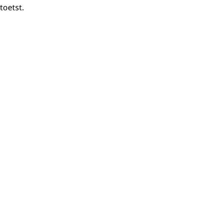
toetst.