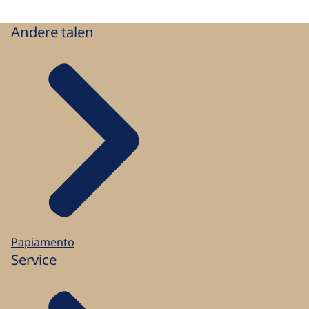
Andere talen
Papiamento
Service