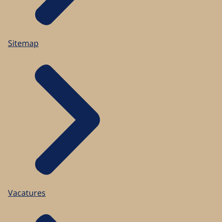
Sitemap
Vacatures