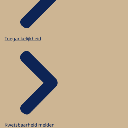
Toegankelijkheid
Kwetsbaarheid melden