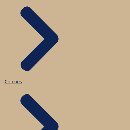
Cookies