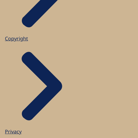
Copyright
Privacy